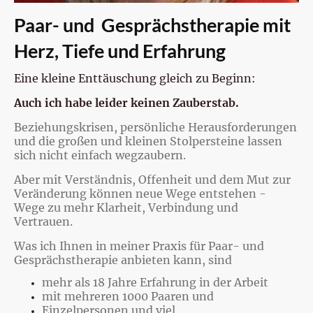
Paar- und Gesprächstherapie mit
Herz, Tiefe und Erfahrung
Eine kleine Enttäuschung gleich zu Beginn:
Auch ich habe leider keinen Zauberstab.
Beziehungskrisen, persönliche Herausforderungen
und die großen und kleinen Stolpersteine lassen
sich nicht einfach wegzaubern.
Aber mit Verständnis, Offenheit und dem Mut zur
Veränderung können neue Wege entstehen -
Wege zu mehr Klarheit, Verbindung und
Vertrauen.
Was ich Ihnen in meiner Praxis für Paar- und
Gesprächstherapie anbieten kann, sind
mehr als 18 Jahre Erfahrung in der Arbeit
mit mehreren 1000 Paaren und
Einzelpersonen und viel