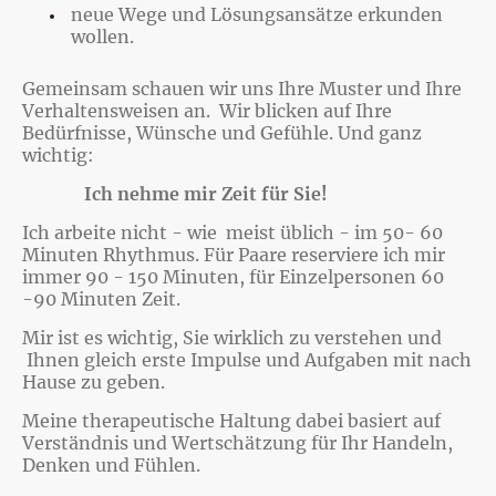
neue Wege und Lösungsansätze erkunden
wollen.
Gemeinsam schauen wir uns Ihre Muster und Ihre
Verhaltensweisen an. Wir blicken auf Ihre
Bedürfnisse, Wünsche und Gefühle. Und ganz
wichtig:
Ich nehme mir Zeit für Sie!
Ich arbeite nicht - wie meist üblich - im 50- 60
Minuten Rhythmus. Für Paare reserviere ich mir
immer 90 - 150 Minuten, für Einzelpersonen 60
-90 Minuten Zeit.
Mir ist es wichtig, Sie wirklich zu verstehen und
Ihnen gleich erste Impulse und Aufgaben mit nach
Hause zu geben.
Meine therapeutische Haltung dabei basiert auf
Verständnis und Wertschätzung für Ihr Handeln,
Denken und Fühlen.