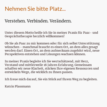
Nehmen Sie bitte Platz..
.
Verstehen. Verbinden. Verändern.
Unter diesem Motto heiße ich Sie in meiner Praxis für Paar- und
Gesprächstherapie herzlich willkommen!
Ob Sie als Paar zu mir kommen oder für sich selbst Unterstützung
wünschen - manchmal braucht es einen Ort, an dem alles gesagt
werden darf. Einen Ort, an dem aufmerksam zugehört wird, neue
Perspektiven entstehen und Lösungen wachsen können.
In meiner Praxis begleite ich Sie wertschätzend, mit Herz,
Verstand und mittlerweile 18 Jahren Erfahrung. Gemeinsam
schaffen wir neue Klarheit, stärken Ihre eigenen Ressourcen und
entwickeln Wege, die wirklich zu Ihnen passen.
Ich freue mich darauf, Sie ein Stück auf Ihrem Weg zu begleiten.
Katrin Plassmann