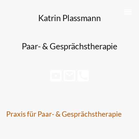
Katrin Plassmann
Paar- & Gesprächstherapie
Coaching & Yoga
Praxis für Paar- & Gesprächstherapie