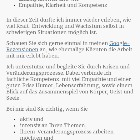
Empathie, Klarheit und Kompetenz
In dieser Zeit durfte ich immer wieder erleben, wie
viel Kraft, Entwicklung und Wachstum selbst in
schwierigen Situationen möglich ist.
Schauen Sie sich gerne einmal in meinen
Google-
Rezensionen
an, wie ehemalige Klienten die Arbeit
mit mir erlebt haben.
Ich unterstütze und begleite Sie durch Krisen und
Veränderungsprozesse. Dabei verbinde ich
fachliche Kompetenz, mit viel Empathie und einer
guten Prise Humor, Lebenserfahrung, sowie einem
Blick auf das Zusammenspiel von Körper, Geist und
Seele.
Bei mir sind Sie richtig, wenn Sie
aktiv und
intensiv an Ihren Themen,
ihrem Veränderungsprozess arbeiten
möchten und