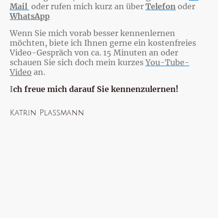
Mail
oder rufen mich kurz an über
Telefon
oder
WhatsApp
Wenn Sie mich vorab besser kennenlernen
möchten, biete ich Ihnen gerne ein kostenfreies
Video-Gespräch von ca. 15 Minuten an oder
schauen Sie sich doch mein kurzes
You-Tube-
Video
an.
I
ch freue mich darauf Sie kennenzulernen!
Katrin Plassmann