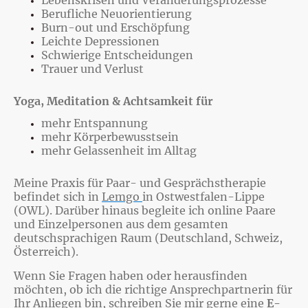
Berufliche Neuorientierung
Burn-out und Erschöpfung
Leichte Depressionen
Schwierige Entscheidungen
Trauer und Verlust
Yoga, Meditation & Achtsamkeit für
mehr Entspannung
mehr Körperbewusstsein
mehr Gelassenheit im Alltag
Meine Praxis für Paar- und Gesprächstherapie
befindet sich in
Lemgo
in Ostwestfalen-Lippe
(OWL). Darüber hinaus begleite ich online Paare
und Einzelpersonen aus dem gesamten
deutschsprachigen Raum (Deutschland, Schweiz,
Österreich).
Wenn Sie Fragen haben oder herausfinden
möchten, ob ich die richtige Ansprechpartnerin für
Ihr Anliegen bin, schreiben Sie mir gerne eine
E-